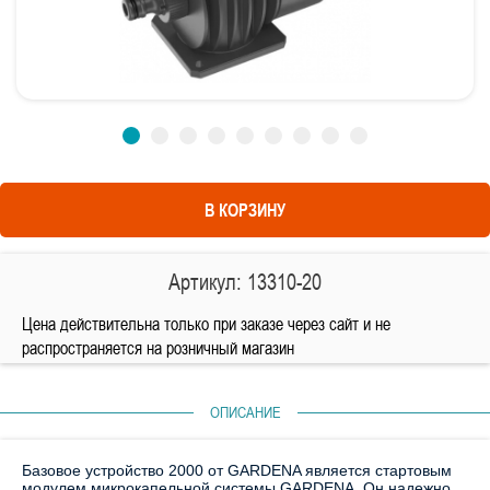
В КОРЗИНУ
Артикул: 13310-20
Цена действительна только при заказе через сайт и не
распространяется на розничный магазин
ОПИСАНИЕ
Базовое устройство 2000 от GARDENA является стартовым
модулем микрокапельной системы GARDENA. Он надежно