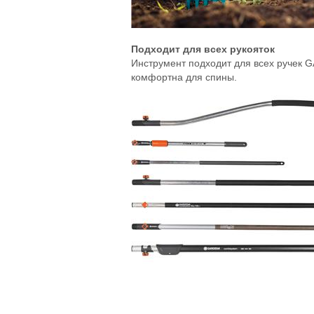
Подходит для всех рукояток
Инструмент подходит для всех ручек 
комфортна для спины.