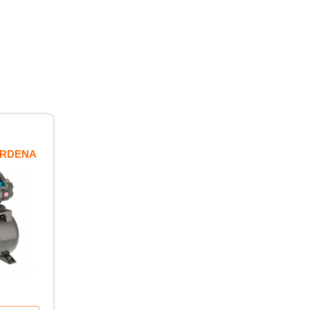
ARDENA