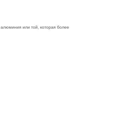
 алюминия или той, которая более