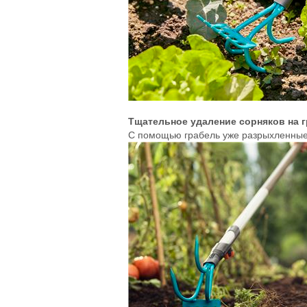
Тщательное удаление сорняков на г
С помощью грабель уже разрыхленные с