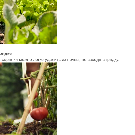
рядке
орняки можно легко удалить из почвы, не заходя в грядку.