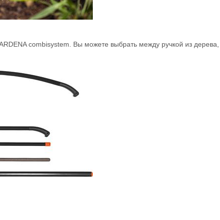
GARDENA combisystem. Вы можете выбрать между ручкой из дерева,