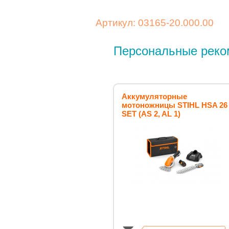
Артикул: 03165-20.000.00
Персональные реко
Аккумуляторные
мотоножницы STIHL HSA 26
SET (AS 2, AL 1)