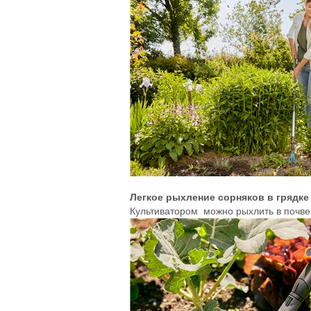
Легкое рыхление сорняков в грядке
Культиватором можно рыхлить в почве