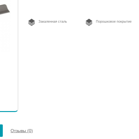
Закаленная сталь
Порошковое покрытие
Отзывы (0)