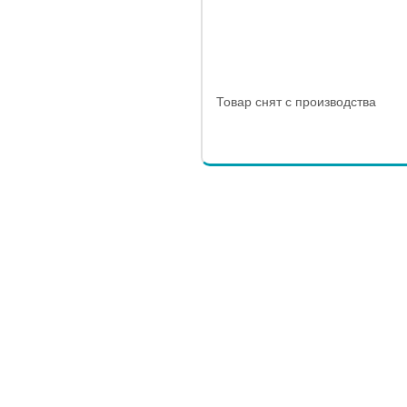
Товар снят с производства