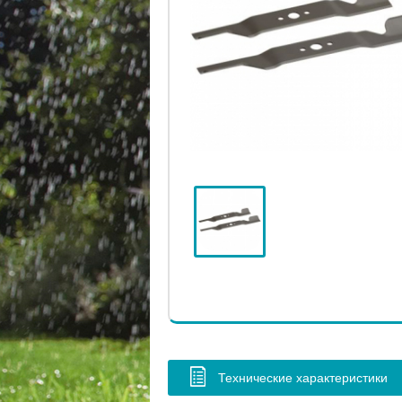
Технические характеристики