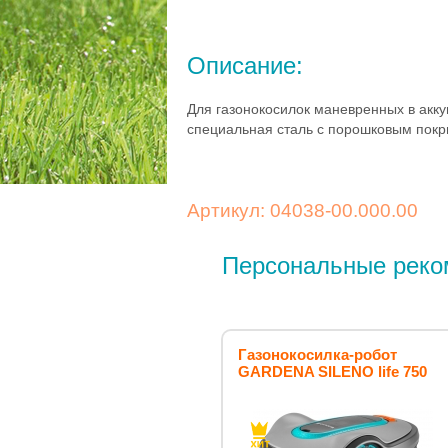
Описание:
Для газонокосилок маневренных в акк
специальная сталь с порошковым пок
Артикул: 04038-00.000.00
Персональные реко
Газонокосилка-робот
GARDENA SILENO life 750