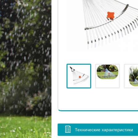
Технические характеристики