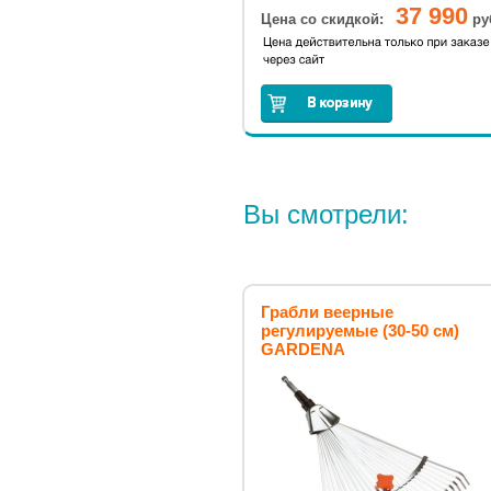
37 990
Цена со скидкой:
ру
Вы смотрели:
Грабли веерные
регулируемые (30-50 см)
GARDENA