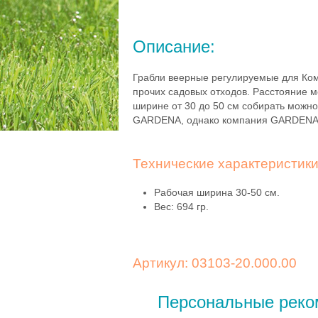
Описание:
Грабли веерные регулируемые для Ко
прочих садовых отходов. Расстояние м
ширине от 30 до 50 см собирать можно
GARDENA, однако компания GARDENA ре
Технические характеристик
Рабочая ширина 30-50 см.
Вес: 694 гр.
Артикул: 03103-20.000.00
Персональные реко