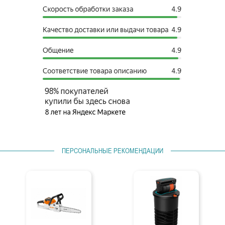
ПЕРСОНАЛЬНЫЕ РЕКОМЕНДАЦИИ