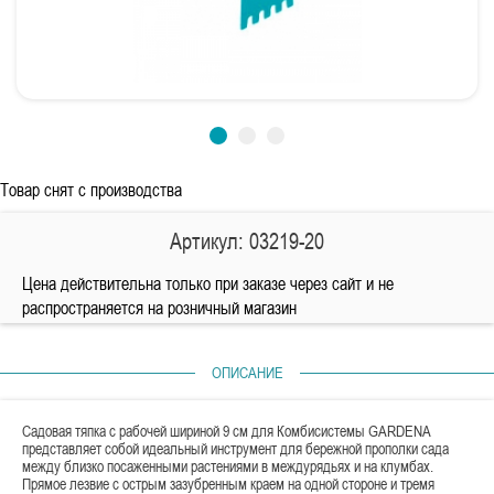
Товар снят с производства
Артикул: 03219-20
Цена действительна только при заказе через сайт и не
распространяется на розничный магазин
ОПИСАНИЕ
Садовая тяпка с рабочей шириной 9 см для Комбисистемы GARDENA
представляет собой идеальный инструмент для бережной прополки сада
между близко посаженными растениями в междурядьях и на клумбах.
Прямое лезвие с острым зазубренным краем на одной стороне и тремя