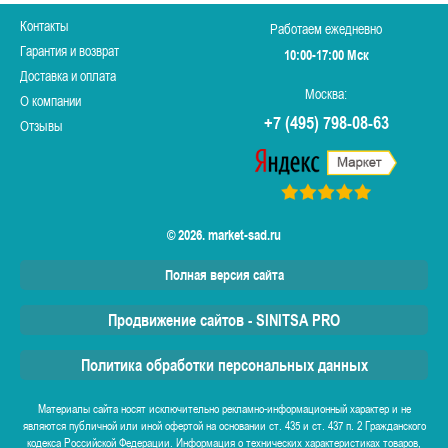
Контакты
Работаем ежедневно
Гарантия и возврат
10:00-17:00 Мск
Доставка и оплата
Москва:
О компании
+7 (495) 798-08-63
Отзывы
© 2026. market-sad.ru
Полная версия сайта
Продвижение сайтов - SINITSA PRO
Политика обработки персональных данных
Материалы сайта носят исключительно рекламно-информационный характер и не
являются публичной или иной офертой на основании ст. 435 и ст. 437 п. 2 Гражданского
кодекса Российской Федерации. Информация о технических характеристиках товаров,