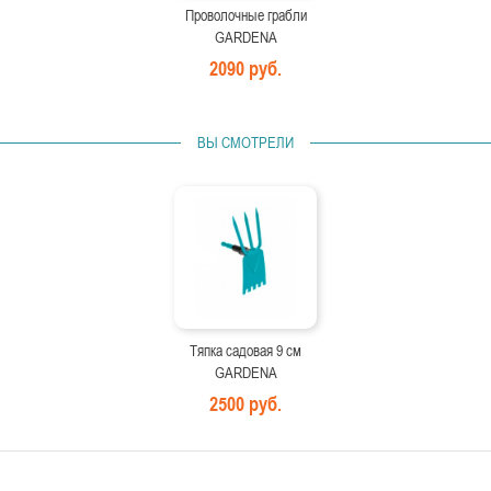
Проволочные грабли
GARDENA
2090 руб.
ВЫ СМОТРЕЛИ
Тяпка садовая 9 см
GARDENA
2500 руб.