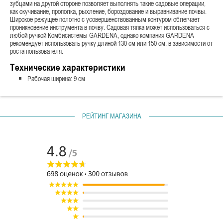
зубцами на другой стороне позволяет выполнять такие садовые операции,
как окучивание, прополка, рыхление, бороздование и выравнивание почвы.
Широкое режущее полотно с усовершенствованным контуром облегчает
проникновение инструмента в почву. Садовая тяпка может использоваться с
любой ручкой Комбисистемы GARDENA, однако компания GARDENA
рекомендует использовать ручку длиной 130 см или 150 см, в зависимости от
роста пользователя.
Технические характеристики
Рабочая ширина: 9 см
РЕЙТИНГ МАГАЗИНА