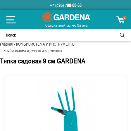
+7 (495) 798-08-63
0
Официальный партнёр Gardena
-
Главная
КОМБИСИСТЕМА И ИНСТРУМЕНТЫ
-
Комбисистема и ручные инструменты
Тяпка садовая 9 см GARDENA