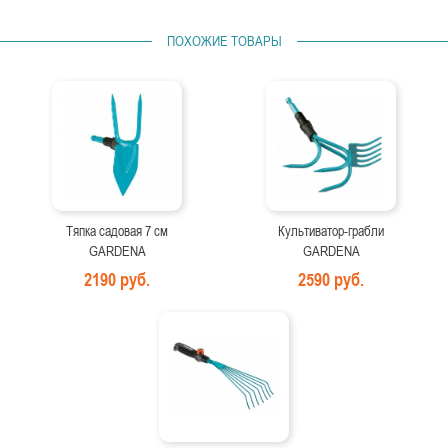
ПОХОЖИЕ ТОВАРЫ
Тяпка садовая 7 см
Культиватор-грабли
GARDENA
GARDENA
2190 руб.
2590 руб.