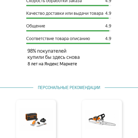
ПЕРСОНАЛЬНЫЕ РЕКОМЕНДАЦИИ