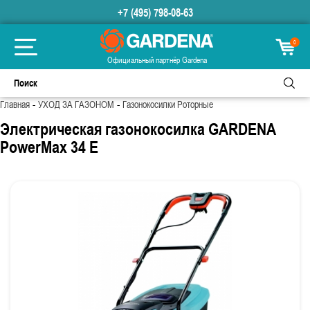
+7 (495) 798-08-63
0
Официальный партнёр Gardena
-
-
Главная
УХОД ЗА ГАЗОНОМ
Газонокосилки Роторные
Электрическая газонокосилка GARDENA
PowerMax 34 E