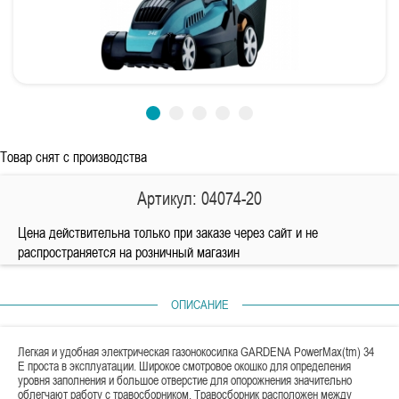
Товар снят с производства
Артикул: 04074-20
Цена действительна только при заказе через сайт и не
распространяется на розничный магазин
ОПИСАНИЕ
Легкая и удобная электрическая газонокосилка GARDENA PowerMax(tm) 34
E проста в эксплуатации. Широкое смотровое окошко для определения
уровня заполнения и большое отверстие для опорожнения значительно
облегчают работу с травосборником. Травосборник расположен между