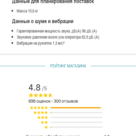
Данные для планирования поставок
Масса 10,6 кг
Данные о шуме и вибрации
Гарантированная мощность звука, дБ(А) 96 дБ (A)
Звуковое давление возле уха оператора 82,9 дБ (A)
Вибрация на рукоятке 1,3 м/с²
РЕЙТИНГ МАГАЗИНА