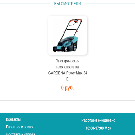
ВЫ СМОТРЕЛИ
Электрическая
газонокосилка
GARDENA PowerMax 34
E
0 руб.
Контакты
Работаем ежедневно
Гарантия и возврат
10:00-17:00 Мск
Доставка и оплата