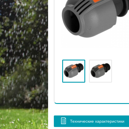
Технические характеристики