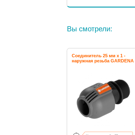
Вы смотрели:
Соединитель 25 мм x 1 -
наружная резьба GARDENA