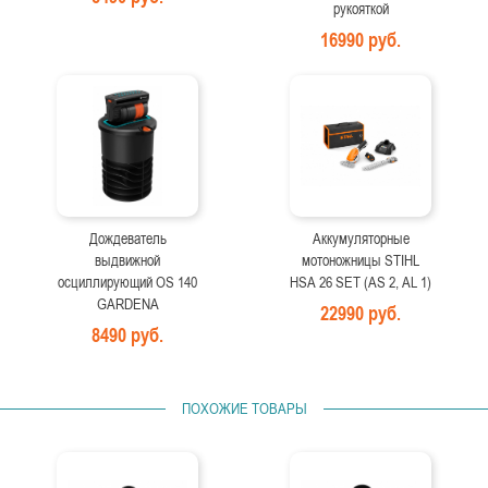
рукояткой
16990 руб.
Дождеватель
Аккумуляторные
выдвижной
мотоножницы STIHL
осциллирующий OS 140
HSA 26 SET (AS 2, AL 1)
GARDENA
22990 руб.
8490 руб.
ПОХОЖИЕ ТОВАРЫ