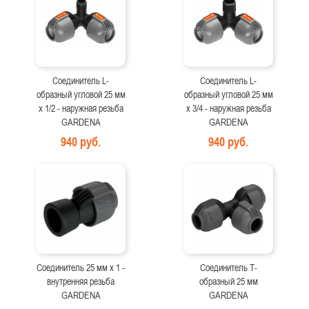
Соединитель L-
Соединитель L-
образный угловой 25 мм
образный угловой 25 мм
x 1/2 - наружная резьба
x 3/4 - наружная резьба
GARDENA
GARDENA
940 руб.
940 руб.
Соединитель 25 мм x 1 -
Соединитель Т-
внутренняя резьба
образный 25 мм
GARDENA
GARDENA