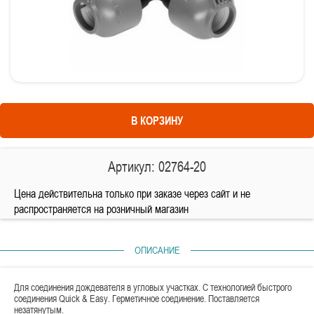
В КОРЗИНУ
Артикул: 02764-20
Цена действительна только при заказе через сайт и не
распространяется на розничный магазин
ОПИСАНИЕ
Для соединения дождевателя в угловых участках. С технологией быстрого
соединения Quick & Easy. Герметичное соединение. Поставляется
незатянутым.