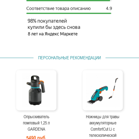
ПЕРСОНАЛЬНЫЕ РЕКОМЕНДАЦИИ
Опрыскиватель
Ножницы для травы
помповый 1,25 л
аккумуляторные
GARDENA
ComfortCut Li с
телескопической
5490 руб.