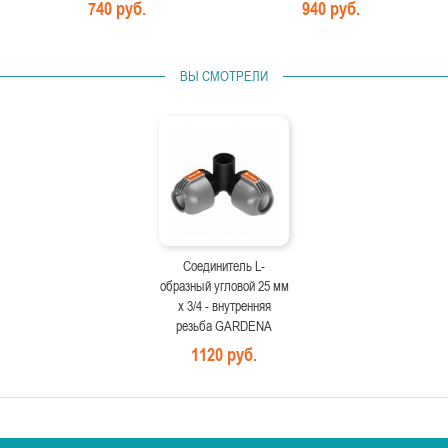
740 руб.
940 руб.
ВЫ СМОТРЕЛИ
Cоединитель L-
образный угловой 25 мм
х 3/4 - внутренняя
резьба GARDENA
1120 руб.