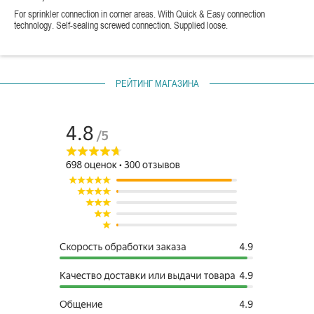
For sprinkler connection in corner areas. With Quick & Easy connection
technology. Self-sealing screwed connection. Supplied loose.
РЕЙТИНГ МАГАЗИНА