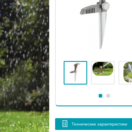
Технические характеристики