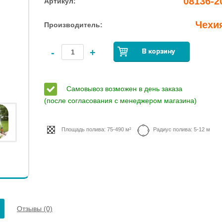
08136-2
Артикул:
Чехи
Производитель:
-
+
Самовывоз возможен в день заказа
(после согласования с менеджером магазина)
Площадь полива: 75-490 м²
Радиус полива: 5-12 м
Отзывы (0)