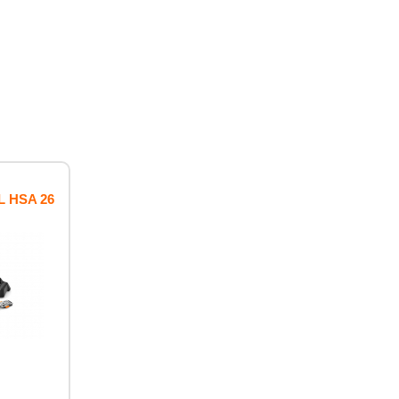
L HSA 26