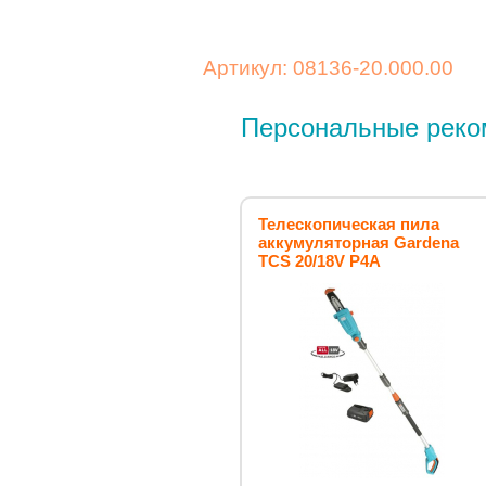
Артикул: 08136-20.000.00
Персональные реко
Телескопическая пила
аккумуляторная Gardena
TCS 20/18V P4A