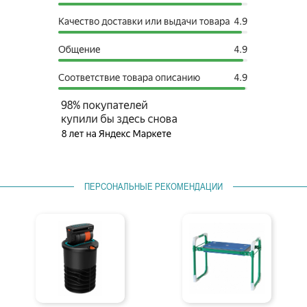
ПЕРСОНАЛЬНЫЕ РЕКОМЕНДАЦИИ