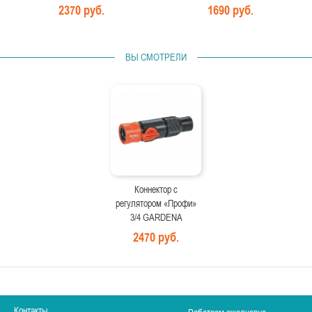
2370 руб.
1690 руб.
ВЫ СМОТРЕЛИ
Коннектор с
регулятором «Профи»
3/4 GARDENA
2470 руб.
Контакты