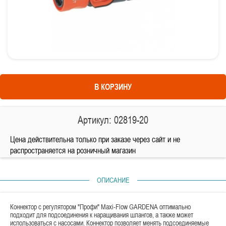
В КОРЗИНУ
Артикул: 02819-20
Цена действительна только при заказе через сайт и не
распространяется на розничный магазин
ОПИСАНИЕ
Коннектор с регулятором "Профи" Maxi-Flow GARDENA оптимально
подходит для подсоединения к наращивания шлангов, а также может
использоваться с насосами. Коннектор позволяет менять подсоединяемые