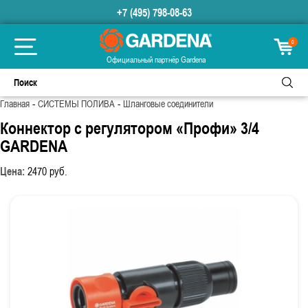
+7 (495) 798-08-63
0
Официальный партнёр Gardena
-
-
Главная
СИСТЕМЫ ПОЛИВА
Шланговые соединители
Коннектор с регулятором «Профи» 3/4
GARDENA
Цена:
2470
руб.