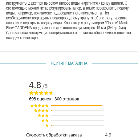
инструменты даже при высоком напоре воды и крепится к концу шланга. С
его помощью можно легко регулировать напор, а также перекрывать подачу
воды, например, при замене подсоединенного инструмента. Нет
необходимости подходить к водопроводному крану, чтобы отрегулировать
напор или перекрыть подачу воды. Коннектор с регулятором "Профи" Maxi-
Flow GARDENA предназначен для шлангов диаметром 19 мм (3/4 дюйма).
Специальная конструкция соединительного элемента обеспечивает плотную
посадку коннектора.
РЕЙТИНГ МАГАЗИНА