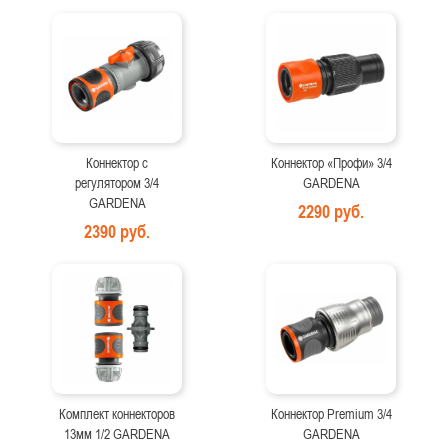
Коннектор с
Коннектор «Профи» 3/4
регулятором 3/4
GARDENA
GARDENA
2290 руб.
2390 руб.
Комплект коннекторов
Коннектор Premium 3/4
13мм 1/2 GARDENA
GARDENA