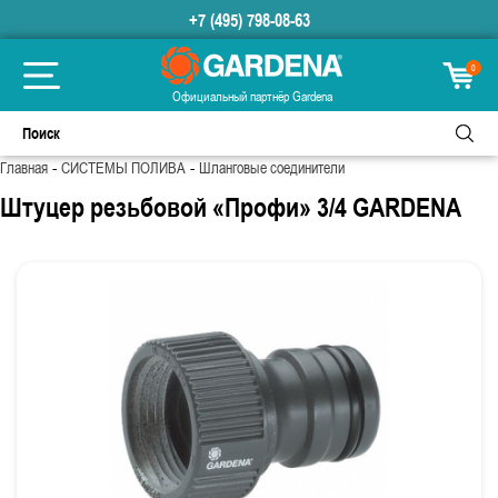
+7 (495) 798-08-63
0
Официальный партнёр Gardena
-
-
Главная
СИСТЕМЫ ПОЛИВА
Шланговые соединители
Штуцер резьбовой «Профи» 3/4 GARDENA