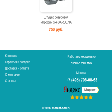
Штуцер резьбовой
«Профи» 3/4 GARDENA
750 руб.
Контакты
Работаем ежедневно
Гарантия и возврат
10:00-17:00 Мск
Доставка и оплата
Москва:
О компании
+7 (495) 798-08-63
Отзывы
© 2026. market-sad.ru