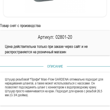
Товар снят с производства
Артикул: 02801-20
Цена действительна только при заказе через сайт и не
распространяется на розничный магазин
ОПИСАНИЕ
Штуцер резьбовой "Профи" Maxi-Flow GARDENA оптимально подходит для
наращивания шлангов, а также может использоваться с насосами. Он
позволяет подсоединять шланг с коннектором к водопроводному крану.
Штуцер просто навинчивается на кран. Подходит для кранов с резьбой 26,5
мм (G 3/4 дюйма).