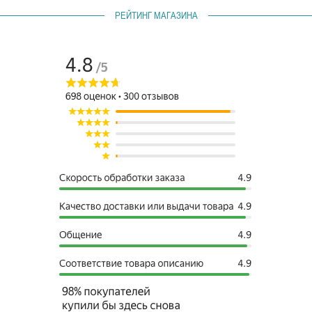
РЕЙТИНГ МАГАЗИНА