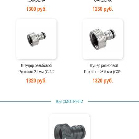
GARDENA
GARDENA
1300 руб.
1230 руб.
Штуцер резьбовой
Штуцер резьбовой
Premium 21 мм (G 1/2
Premium 26.5 мм (G3/4
1320 руб.
1320 руб.
ВЫ СМОТРЕЛИ