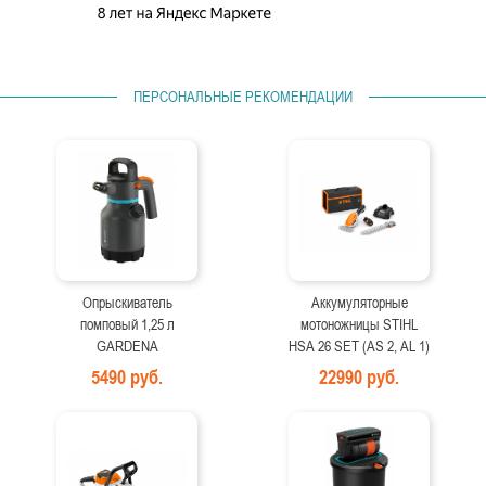
ПЕРСОНАЛЬНЫЕ РЕКОМЕНДАЦИИ
Опрыскиватель
Аккумуляторные
помповый 1,25 л
мотоножницы STIHL
GARDENA
HSA 26 SET (AS 2, AL 1)
5490 руб.
22990 руб.