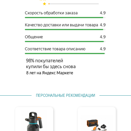
ПЕРСОНАЛЬНЫЕ РЕКОМЕНДАЦИИ