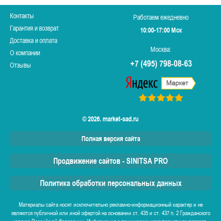
Контакты
Работаем ежедневно
Гарантия и возврат
10:00-17:00 Мск
Доставка и оплата
Москва:
О компании
+7 (495) 798-08-63
Отзывы
© 2026. market-sad.ru
Полная версия сайта
Продвижение сайтов - SINITSA PRO
Политика обработки персональных данных
Материалы сайта носят исключительно рекламно-информационный характер и не
являются публичной или иной офертой на основании ст. 435 и ст. 437 п. 2 Гражданского