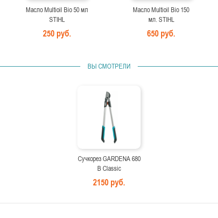
Масло Multioil Bio 50 мл
Масло Multioil Bio 150
STIHL
мл. STIHL
250 руб.
650 руб.
ВЫ СМОТРЕЛИ
Сучкорез GARDENA 680
B Classic
2150 руб.