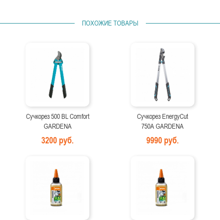
ПОХОЖИЕ ТОВАРЫ
Сучкорез 500 BL Comfort
Сучкорез EnergyCut
GARDENA
750A GARDENA
3200 руб.
9990 руб.