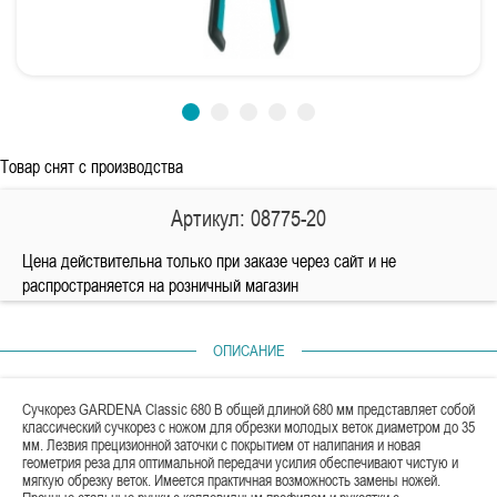
Товар снят с производства
Артикул: 08775-20
Цена действительна только при заказе через сайт и не
распространяется на розничный магазин
ОПИСАНИЕ
Сучкорез GARDENA Classic 680 B общей длиной 680 мм представляет собой
классический сучкорез с ножом для обрезки молодых веток диаметром до 35
мм. Лезвия прецизионной заточки с покрытием от налипания и новая
геометрия реза для оптимальной передачи усилия обеспечивают чистую и
мягкую обрезку веток. Имеется практичная возможность замены ножей.