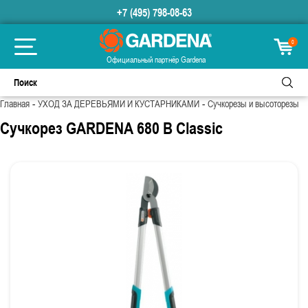
+7 (495) 798-08-63
0
Официальный партнёр Gardena
-
-
Главная
УХОД ЗА ДЕРЕВЬЯМИ И КУСТАРНИКАМИ
Сучкорезы и высоторезы
Сучкорез GARDENA 680 B Classic