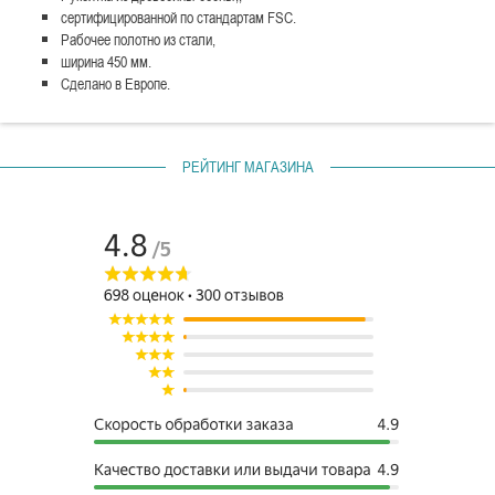
сертифицированной по стандартам FSC.
Рабочее полотно из стали,
ширина 450 мм.
Сделано в Европе.
РЕЙТИНГ МАГАЗИНА