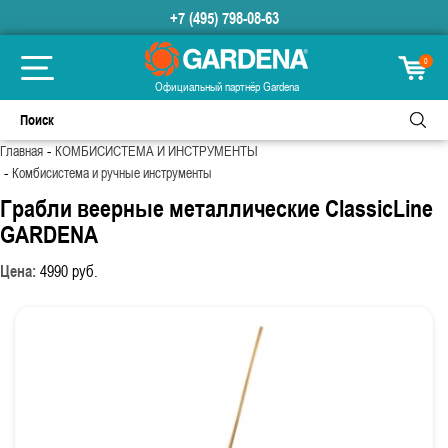
+7 (495) 798-08-63
0
Официальный партнёр Gardena
-
Главная
КОМБИСИСТЕМА И ИНСТРУМЕНТЫ
-
Комбисистема и ручные инструменты
Грабли веерные металлические ClassicLine
GARDENA
Цена:
4990
руб.