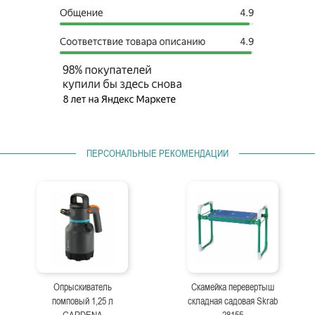
ПЕРСОНАЛЬНЫЕ РЕКОМЕНДАЦИИ
Опрыскиватель
Скамейка перевертыш
помповый 1,25 л
складная садовая Skrab