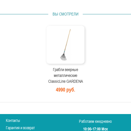
ВЫ СМОТРЕЛИ
Грабли веерные
металлические
ClassicLine GARDENA
4990 руб.
Контакты
Работаем ежедневно
Гарантия и возврат
10:00-17:00 Мск