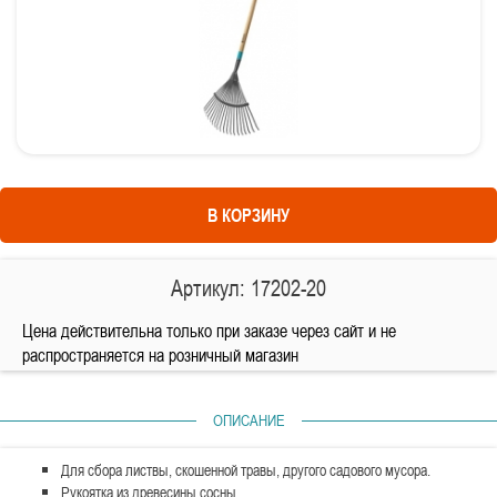
В КОРЗИНУ
Артикул: 17202-20
Цена действительна только при заказе через сайт и не
распространяется на розничный магазин
ОПИСАНИЕ
Для сбора листвы, скошенной травы, другого садового мусора.
Рукоятка из древесины сосны,,