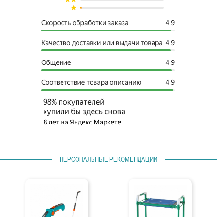
ПЕРСОНАЛЬНЫЕ РЕКОМЕНДАЦИИ