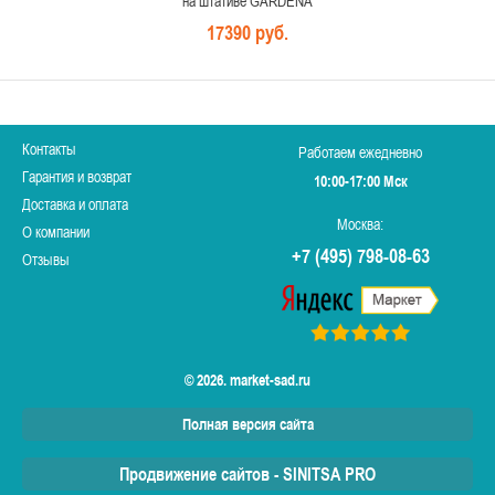
на штативе GARDENA
17390 руб.
Контакты
Работаем ежедневно
Гарантия и возврат
10:00-17:00 Мск
Доставка и оплата
Москва:
О компании
+7 (495) 798-08-63
Отзывы
© 2026. market-sad.ru
Полная версия сайта
Продвижение сайтов - SINITSA PRO