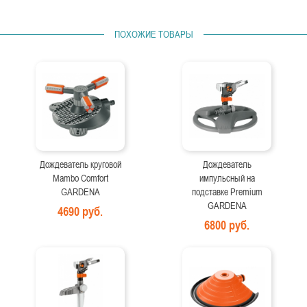
ПОХОЖИЕ ТОВАРЫ
Дождеватель круговой
Дождеватель
Mambo Comfort
импульсный на
GARDENA
подставке Premium
GARDENA
4690 руб.
6800 руб.