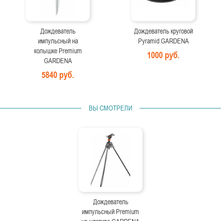
Дождеватель
Дождеватель круговой
импульсный на
Pyramid GARDENA
колышке Premium
1000 руб.
GARDENA
5840 руб.
ВЫ СМОТРЕЛИ
Дождеватель
импульсный Premium