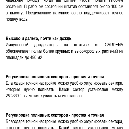
надежная помощь, когда вы хотите, чтобы полить высокие
растения. В рабочем состоянии штатив составляет около 100 см
в высоту. Прецизионное латунное сопло поддерживает точное
подачу воды.
Высоко и далеко, почти как дождь
Импульсный дождеватель на штативе от GARDENA
обеспечивает полив более крупных и высокорослых растений на
площадях до 490 м2.
Регулировка поливных секторов - простая и точная
Благодаря точной настройке можно удобно регулировать сектора,
которые нужно поливать. Какой сектор установлен между
25°-360°, вы можете увидеть моментально.
Регулировка поливных секторов - простая и точная
Благодаря точной настройке можно удобно регулировать сектора,
которые нужно поливать. Какой сектор установлен между