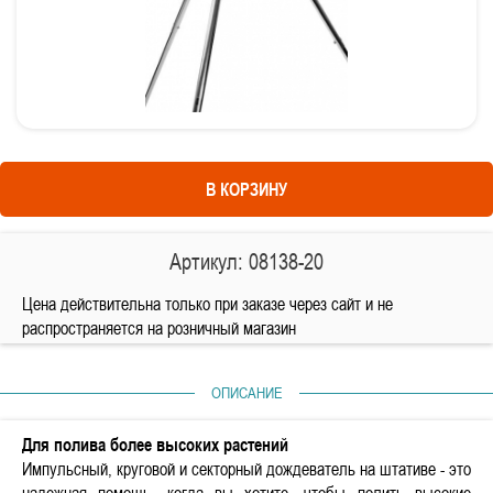
В КОРЗИНУ
Артикул: 08138-20
Цена действительна только при заказе через сайт и не
распространяется на розничный магазин
ОПИСАНИЕ
Для полива более высоких растений
Импульсный, круговой и секторный дождеватель на штативе - это