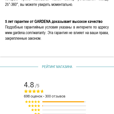
25°-360°, вы можете увидеть моментально.
5 лет гарантии от GARDENA доказывает высокое качество
Подробные гарантийные условия указаны в интернете по адресу
www.gardena.com/warranty. Эта гарантия не влияет на ваши права,
закрепленные законом.
РЕЙТИНГ МАГАЗИНА