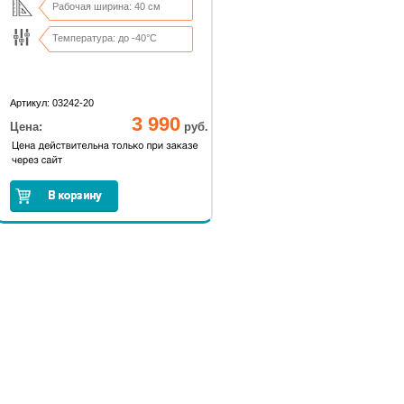
Рабочая ширина: 40 см
Температура: до -40°С
Артикул: 03242-20
3 990
Цена:
руб.