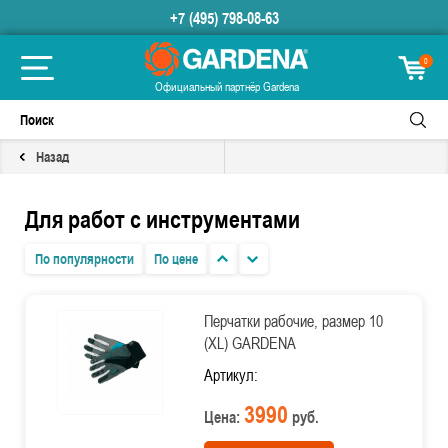
+7 (495) 798-08-63
0
Официальный партнёр Gardena
Назад
Для работ с инструментами
По популярности
По цене
Перчатки рабочие, размер 10
(XL) GARDENA
Артикул:
3990
Цена:
руб.