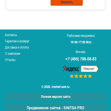
Заказать
Контакты
Работаем ежедневно
Гарантия и возврат
10:00-17:00 Мск
Доставка и оплата
Москва:
О компании
+7 (495) 798-08-63
Отзывы
© 2026. market-sad.ru
Полная версия сайта
Продвижение сайтов - SINITSA PRO