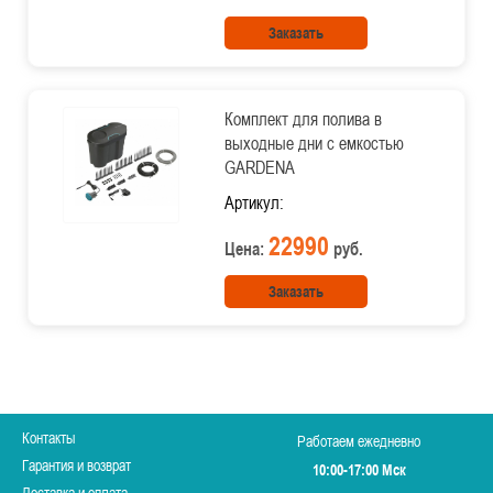
Заказать
Комплект для полива в
выходные дни с емкостью
GARDENA
Артикул:
22990
Цена:
руб.
Заказать
Контакты
Работаем ежедневно
Гарантия и возврат
10:00-17:00 Мск