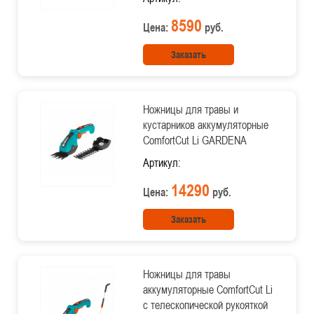
8590
Цена:
руб.
Заказать
Ножницы для травы и
кустарников аккумуляторные
ComfortCut Li GARDENA
Артикул:
14290
Цена:
руб.
Заказать
Ножницы для травы
аккумуляторные ComfortCut Li
с телескопической рукояткой