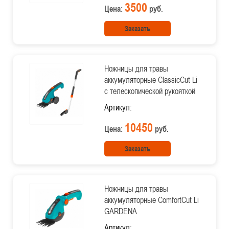
3500
Цена:
руб.
Заказать
Ножницы для травы
аккумуляторные ClassicCut Li
с телескопической рукояткой
Артикул:
10450
Цена:
руб.
Заказать
Ножницы для травы
аккумуляторные ComfortCut Li
GARDENA
Артикул: