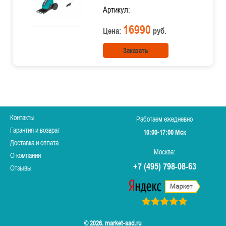
Артикул:
16990
Цена:
руб.
Заказать
Контакты
Работаем ежедневно
Гарантия и возврат
10:00-17:00 Мск
Доставка и оплата
Москва:
О компании
+7 (495) 798-08-63
Отзывы
© 2026. market-sad.ru